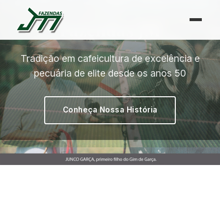
Fazendas JM
Tradição em cafeicultura de excelência e
pecuária de elite desde os anos 50
Conheça Nossa História